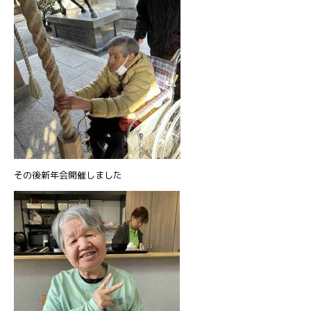
その後新年会開催しました