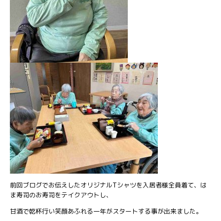
前回ブログでお伝えしたオリジナルTシャツを入居者様全員着て、は
ま寿司のお寿司をテイクアウトし、
甘酒で乾杯行い笑顔あふれる一年がスタートする事が出来ました。