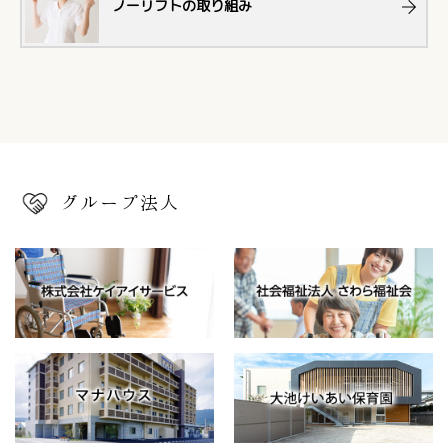
ノーリフトの取り組み
グループ法人