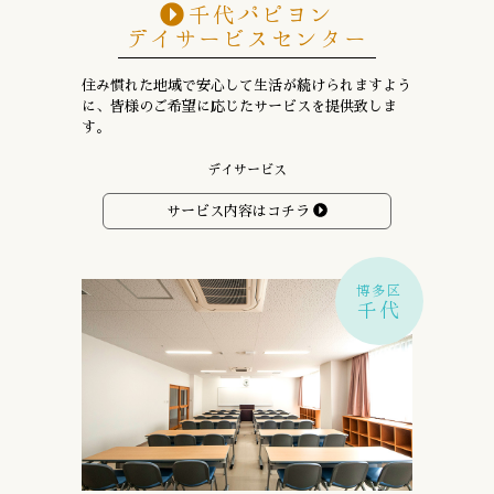
千代パピヨン
デイサービスセンター
住み慣れた地域で安心して生活が続けられますよう
に、
皆様のご希望に応じたサービスを提供致しま
す。
デイサービス
サービス内容はコチラ
博多区
千代