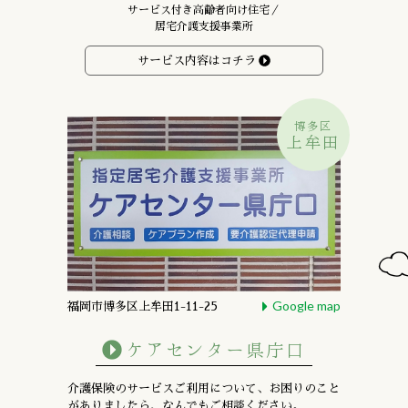
サービス付き高齢者向け住宅／
居宅介護支援事業所
サービス内容はコチラ
博多区
上牟田
Google map
福岡市博多区上牟田1-11-25
ケアセンター県庁口
介護保険のサービスご利用について、お困りのこと
がありましたら、なんでもご相談ください。