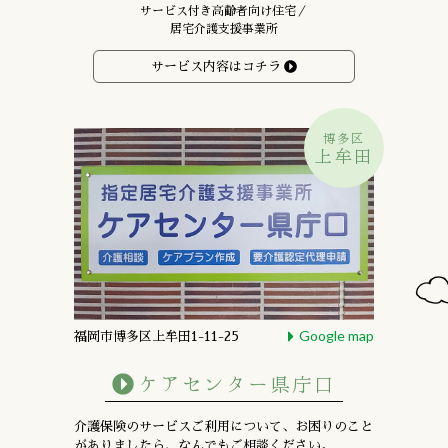
サービス付き高齢者向け住宅／
居宅介護支援事業所
サービス内容はコチラ
博多区
上牟田
Google map
福岡市博多区上牟田1-11-25
ケアセンター県庁口
介護保険のサービスご利用について、お困りのこと
がありましたら、なんでもご相談ください。