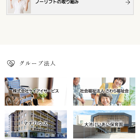
ノーリフトの取り組み
グループ法人