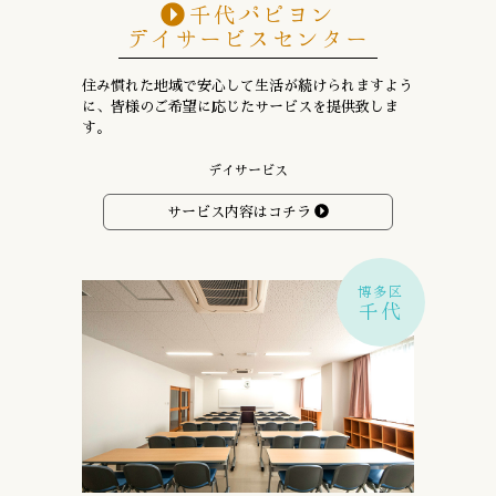
千代パピヨン
デイサービスセンター
住み慣れた地域で安心して生活が続けられますよう
に、
皆様のご希望に応じたサービスを提供致しま
す。
デイサービス
サービス内容はコチラ
博多区
千代