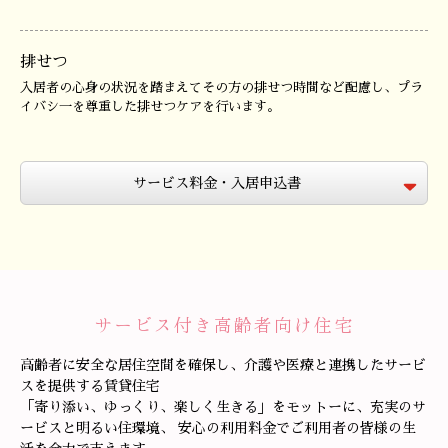
排せつ
入居者の心身の状況を踏まえてその方の排せつ時間など配慮し、プラ
イバシ一を尊重した排せつケアを行います。
サービス料金・入居申込書
サービス付き高齢者向け住宅
高齢者に安全な居住空間を確保し、介護や医療と連携したサービ
スを提供する賃貸住宅
「寄り添い、ゆっくり、楽しく生きる」をモットーに、充実のサ
ービスと明るい住環境、
安心の利用料金でご利用者の皆様の生