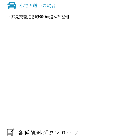
車でお越しの場合
妙見交差点を約300m進んだ左側
各種資料ダウンロード