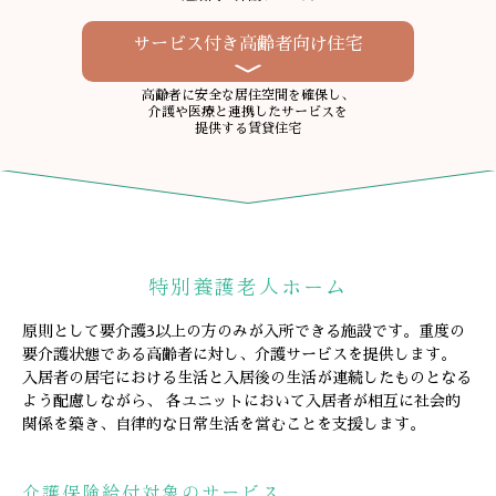
サービス付き高齢者向け住宅
高齢者に安全な居住空間を確保し、
介護や医療と連携したサービスを
提供する賃貸住宅
特別養護老人ホーム
原則として要介護3以上の方のみが入所できる施設です。重度の
要介護状態である高齢者に対し、介護サービスを提供します。
入居者の居宅における生活と入居後の生活が連続したものとなる
よう配慮しながら、
各ユニットにおいて入居者が相互に社会的
関係を築き、自律的な日常生活を営むことを支援します。
介護保険給付対象のサービス