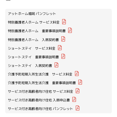
アットホーム福岡 パンフレット
特別養護老人ホーム サービス料金
特別養護老人ホーム 重要事項説明書
特別養護老人ホーム 入居契約書
ショートステイ サービス料金
ショートステイ 重要事項説明書
ショートステイ 入居契約書
介護予防短期入所生活介護 サービス料金
介護予防短期入所生活介護 重要事項説明書
サービス付き高齢者向け住宅 サービス料金
サービス付き高齢者向け住宅 入居申込書
サービス付き高齢者向け住宅 パンフレット