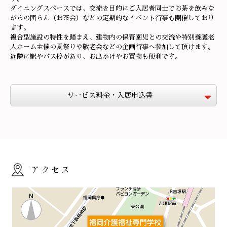
ダイニングスペースでは、交流を目的にご入居者同士でお茶を飲みな
がらの団らん（お茶会）などの定期的なイベント行事も開催しており
ます。
複合型施設の特性を踏まえ、建物内の保育園児との交流や特別養護老
人ホーム主催の夏祭りや敬老会などの企画行事へ参加して頂けます。
近隣に駅やバス停があり、お出かけやお買物も便利です。
サービス料金・入居申込書
アクセス