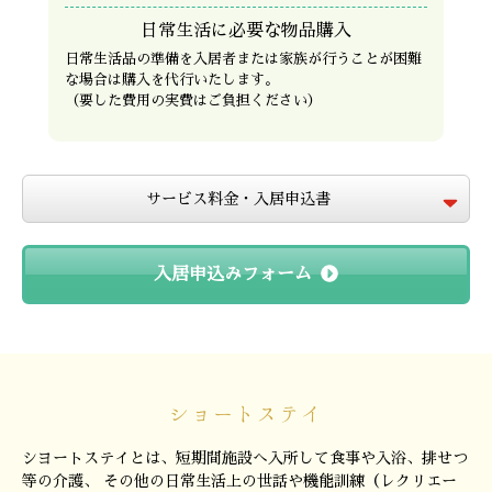
日常生活に必要な物品購入
日常生活品の準備を入居者または家族が行うことが困難
な場合は購入を代行いたします。
（要した費用の実費はご負担ください）
サービス料金・入居申込書
入居申込みフォーム
ショートステイ
シヨートステイとは、短期間施設へ入所して食事や入浴、排せつ
等の介護、
その他の日常生活上の世話や機能訓練（レクリエー