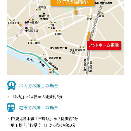
バスでお越しの場合
「妙見」バス停から徒歩約5分
電車でお越しの場合
JR鹿児島本線「吉塚駅」から徒歩約7分
地下鉄「千代県庁口」から徒歩約13分