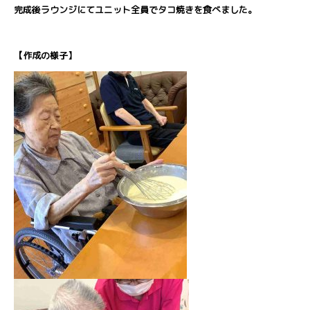
完成後ラウンジにてユニット全員でタコ焼きを食べました。
【作成の様子】