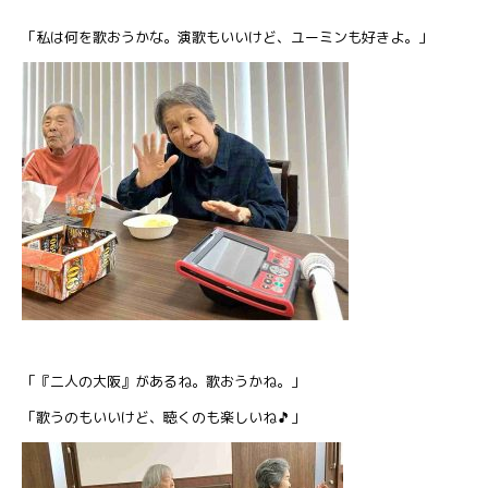
「私は何を歌おうかな。演歌もいいけど、ユーミンも好きよ。」
「『二人の大阪』があるね。歌おうかね。」
「歌うのもいいけど、聴くのも楽しいね🎵」