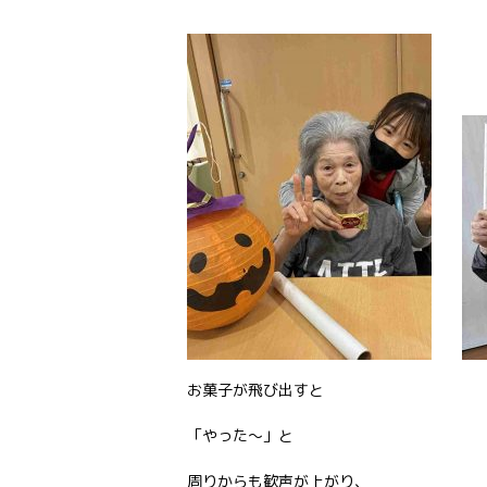
お菓子が飛び出すと
「やった～」と
周りからも歓声が上がり、