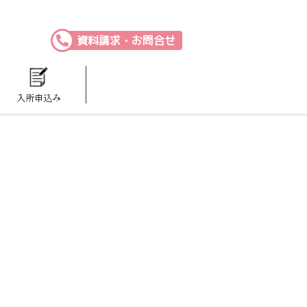
資料請求・お問合せ
入所申込み