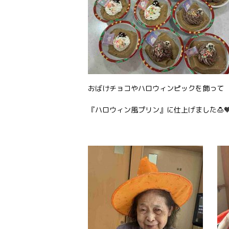
おばけチョコやハロウィンピックを飾って
『ハロウィン風プリン』に仕上げました🍮