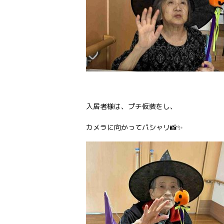
入居者様は、プチ仮装をし、
カメラに向かってパシャリ📸✨