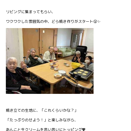
リビングに集まってもらい、
ワクワクした雰囲気の中、どら焼き作りがスタート😮✨
焼き立ての生地に、「これくらいかな？」
「たっぷりのせよう！」と楽しみながら、
あんこと生クリームを思い思いにトッピング💖