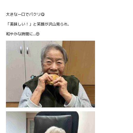
大きな一口でパクリ😋
「美味しい！」と笑顔が沢山見られ、
和やかな時間に…😍