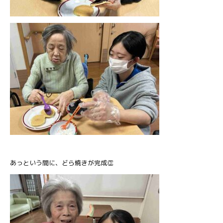
あっという間に、どら焼きが完成👏