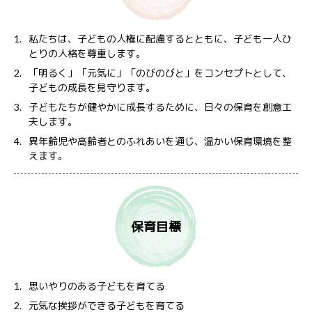
私たちは、子どもの人権に配慮するとともに、子ども一人ひ
とりの人格を尊重します。
「明るく」「元気に」「のびのびと」をコンセプトとして、
子どもの成長を見守ります。
子どもたちが健やかに成長するために、日々の保育を創意工
夫します。
異年齢児や高齢者とのふれあいを通じ、温かい保育環境を整
えます。
保育目標
思いやりのある子どもを育てる
元気な挨拶ができる子どもを育てる