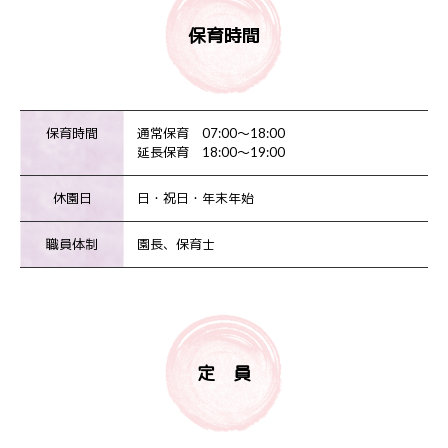
保育時間
保育時間
通常保育 07:00～18:00
延長保育 18:00～19:00
休園日
日・祝日・年末年始
職員体制
園長、保育士
定 員