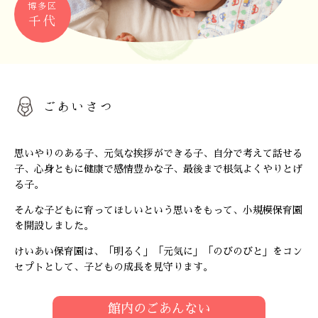
博多区
千代
ごあいさつ
思いやりのある子、元気な挨拶ができる子、自分で考えて話せる
子、心身ともに健康で感情豊かな子、最後まで根気よくやりとげ
る子。
そんな子どもに育ってほしいという思いをもって、小規模保育園
を開設しました。
けいあい保育園は、「明るく」「元気に」「のびのびと」をコン
セプトとして、子どもの成長を見守ります。
館内のごあんない