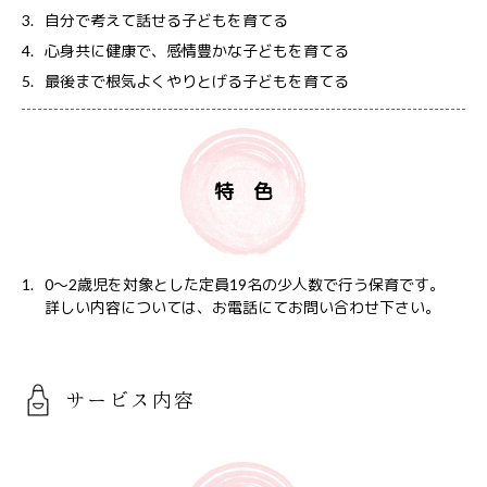
自分で考えて話せる子どもを育てる
心身共に健康で、感情豊かな子どもを育てる
最後まで根気よくやりとげる子どもを育てる
特 色
0～2歳児を対象とした定員19名の少人数で行う保育です。
詳しい内容については、お電話にてお問い合わせ下さい。
サービス内容