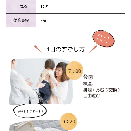
一般枠
12名
従業員枠
7名
1日のすごし方