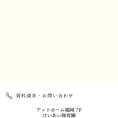
資料請求・お問い合わせ
アットホーム福岡 7F
けいあい保育園