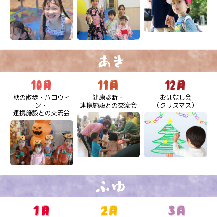
秋の散歩・ハロウィ
健康診断・
おはなし会
ン・
連携施設との交流会
（クリスマス）
連携施設との交流会