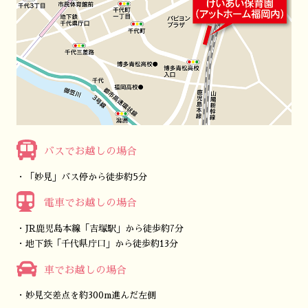
バスでお越しの場合
「妙見」バス停から徒歩約5分
電車でお越しの場合
JR鹿児島本線「吉塚駅」から徒歩約7分
地下鉄「千代県庁口」から徒歩約13分
車でお越しの場合
妙見交差点を約300m進んだ左側