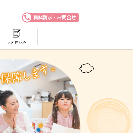
資料請求・お問合せ
入所申込み