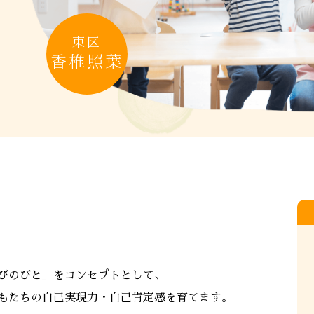
東区
香椎照葉
びのびと」をコンセプトとして、
もたちの自己実現力・自己肯定感を育てます。