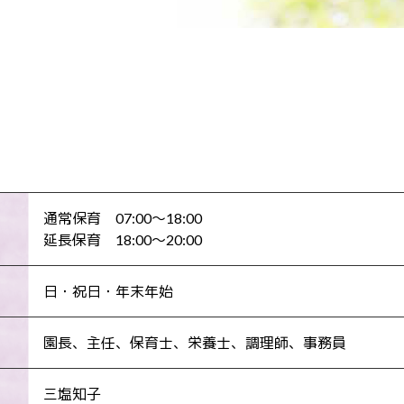
通常保育 07:00～18:00
延長保育 18:00～20:00
日・祝日・年末年始
園長、主任、保育士、栄養士、調理師、事務員
三塩知子