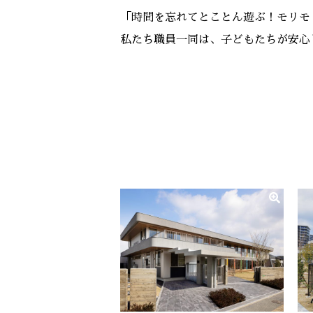
「時間を忘れてとことん遊ぶ！モリモ
私たち職員一同は、子どもたちが安心