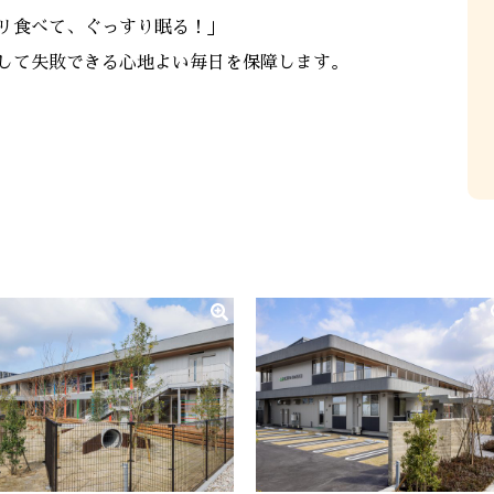
リ食べて、ぐっすり眠る！」
して失敗できる心地よい毎日を保障します。