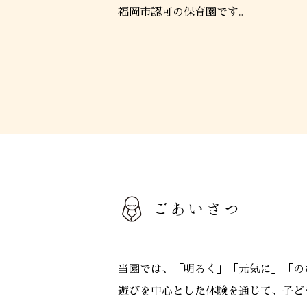
福岡市認可の保育園です。
ごあいさつ
当園では、「明るく」「元気に」「の
遊びを中心とした体験を通じて、子ど