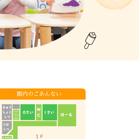
館内のごあんない