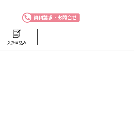
資料請求・お問合せ
入所申込み