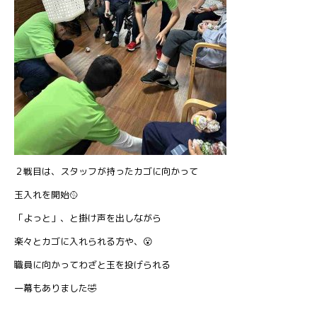
２戦目は、スタッフが持ったカゴに向かって
玉入れを開始🥎
「よっと」、と掛け声を出しながら
楽々とカゴに入れられる方や、😮
職員に向かってわざと玉を投げられる
一幕もありました🤣