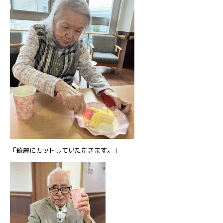
「綺麗にカットしていただきます。」