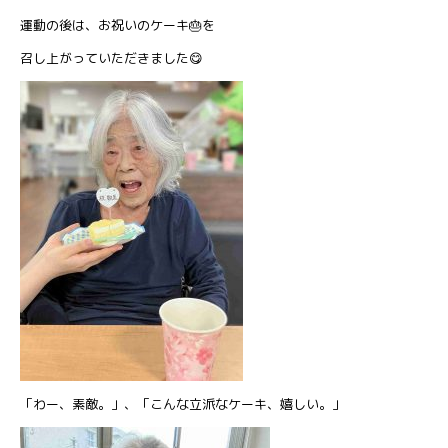
運動の後は、お祝いのケーキ🎂を
召し上がっていただきました😋
「わー、素敵。」、「こんな立派なケーキ、嬉しい。」