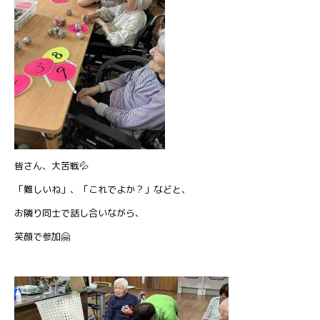
皆さん、大苦戦💦
「難しいね」、「これでよか？」などと、
お隣り同士で話し合いながら、
笑顔で参加🤗