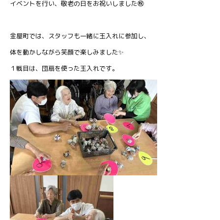
イベントを行い、敬老の日をお祝いしました㊗
金屋町では、スタッフも一緒に玉入れに参加し、
体を動かしながら笑顔で楽しみました✨
１戦目は、団扇を使った玉入れです。