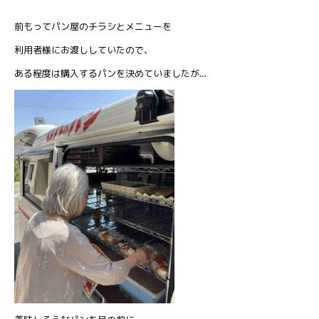
前もってパン屋のチラシとメニューを
利用者様にお渡ししていたので、
ある程度は購入するパンを決めていましたが…