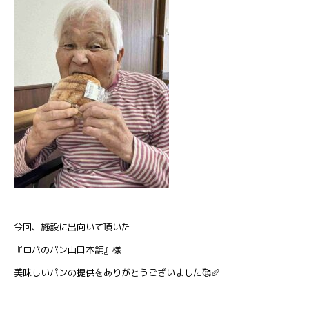
今回、施設に出向いて頂いた
『ロバのパン山口本舗』様
美味しいパンの提供をありがとうございました🥰🥖