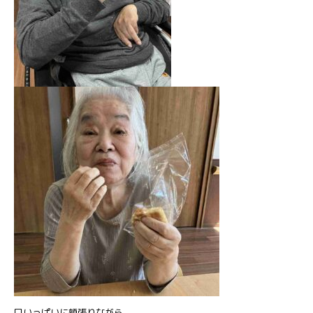
口いっぱいに頬張りながら