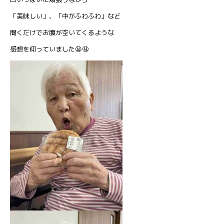
「美味しい」、「中がふわふわ」など
聞くだけでお腹が空いてくるような
感想を仰っていました😫🤤