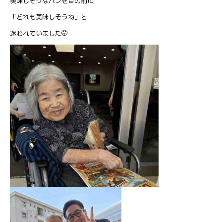
美味しそうなパンを目の前に
「どれも美味しそうね」と
迷われていました🤭