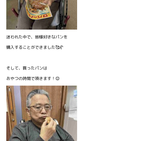
迷われた中で、皆様好きなパンを
購入することができました🥰🥐
そして、買ったパンは
おやつの時間で頂きます！😌