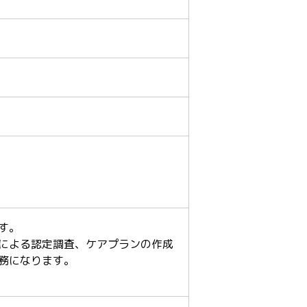
す。
による認定調査、ケアプランの作成
務になります。