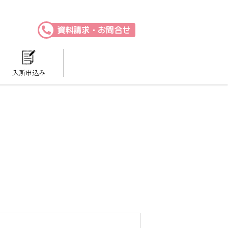
資料請求・お問合せ
入所申込み