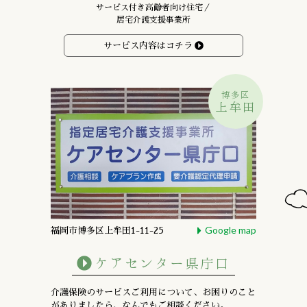
サービス付き高齢者向け住宅／
居宅介護支援事業所
サービス内容はコチラ
博多区
上牟田
Google map
福岡市博多区上牟田1-11-25
ケアセンター県庁口
介護保険のサービスご利用について、お困りのこと
がありましたら、なんでもご相談ください。