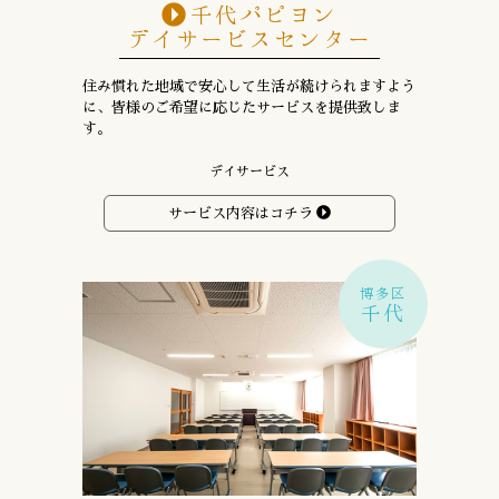
千代パピヨン
デイサービスセンター
住み慣れた地域で安心して生活が続けられますよう
に、
皆様のご希望に応じたサービスを提供致しま
す。
デイサービス
サービス内容はコチラ
博多区
千代