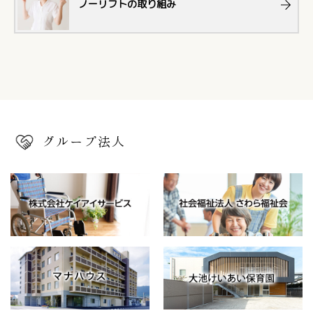
ノーリフトの取り組み
グループ法人