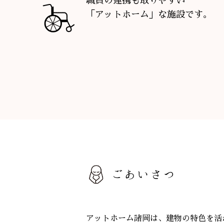
職員の連携も取りやすい
「アットホーム」な施設です。
ごあいさつ
アットホーム諸岡は、建物の特色を活