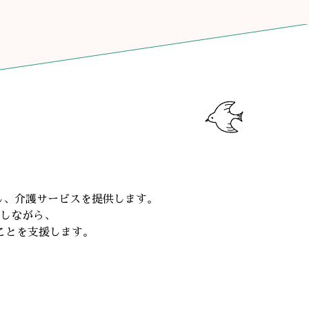
し、介護サービスを提供します。
しながら、
ことを支援します。