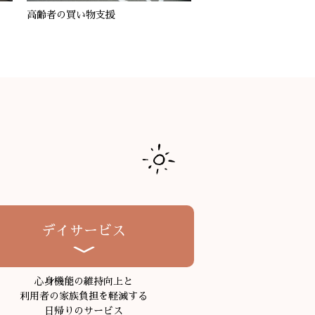
高齢者の買い物支援
デイサービス
心身機能の維持向上と
利用者の家族負担を軽減する
日帰りのサービス