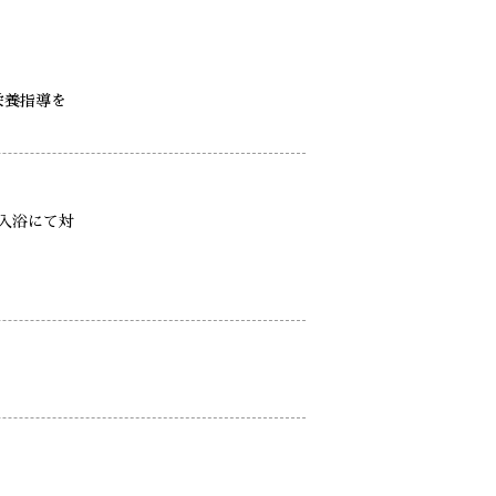
栄養指導を
入浴にて対