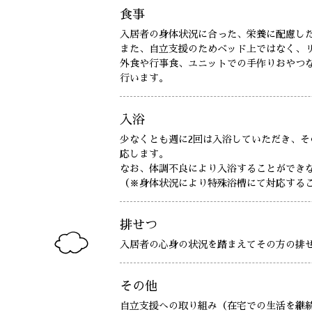
食事
入居者の身体状況に合った、栄養に配慮し
また、自立支援のためベッド上ではなく、
外食や行事食、ユニットでの手作りおやつ
行います。
入浴
少なくとも週に2回は入浴していただき、
応します。
なお、体調不良により入浴することができ
（※身体状況により特殊浴槽にて対応する
排せつ
入居者の心身の状況を踏まえてその方の排
その他
自立支援への取り組み（在宅での生活を継