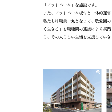
「アットホーム」な施設です。
また、アットホーム板付と一体的運営
私たちは職員一丸となって、敬愛園の
く生きる」を職種間の連携により実践
ら、その人らしい生活を支援していき