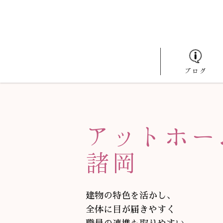
ブログ
アットホー
諸岡
建物の特色を活かし、
全体に目が届きやすく