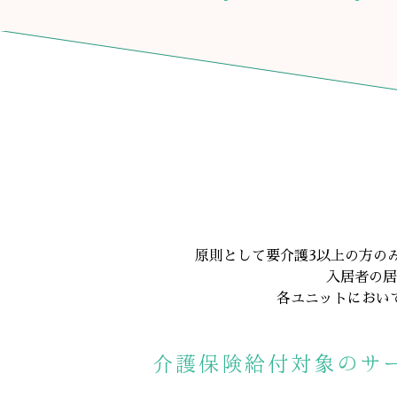
原則として要介護3以上の方の
入居者の居
各ユニットにおい
介護保険給付対象のサ