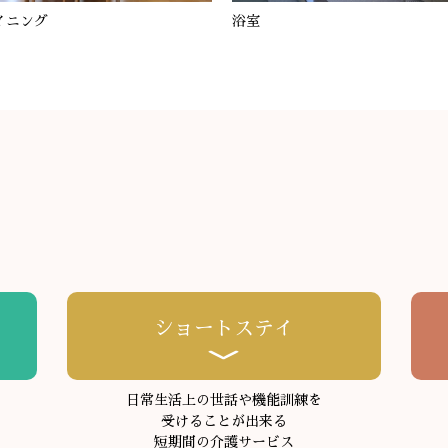
イニング
浴室
ショートステイ
日常生活上の世話や機能訓練を
受けることが出来る
短期間の介護サービス