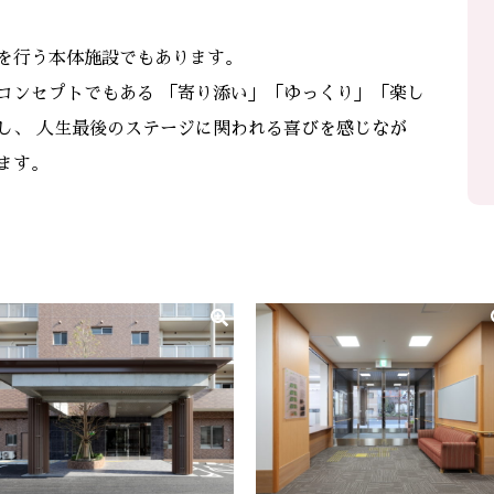
を行う本体施設でもあります。
コンセプトでもある 「寄り添い」「ゆっくり」「楽し
し、 人生最後のステージに関われる喜びを感じなが
ます。