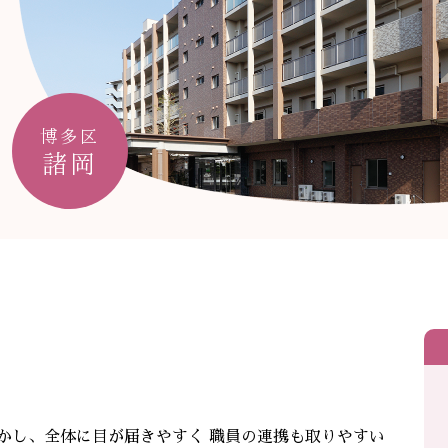
博多区
諸岡
かし、全体に目が届きやすく 職員の連携も取りやすい