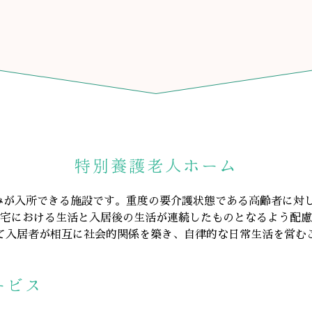
特別養護老人ホーム
みが入所できる施設です。重度の要介護状態である高齢者に対
宅における生活と入居後の生活が連続したものとなるよう配慮
て入居者が相互に社会的関係を築き、自律的な日常生活を営む
ービス