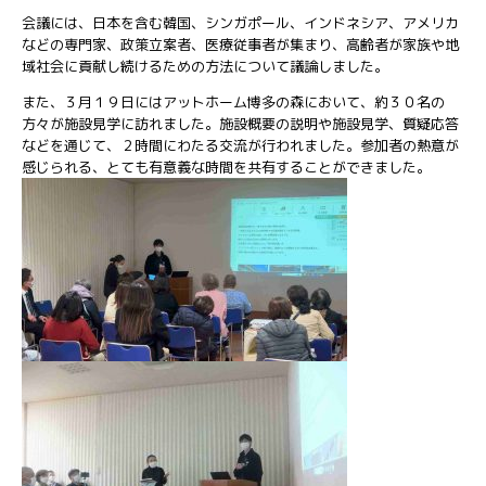
会議には、日本を含む韓国、シンガポール、インドネシア、アメリカ
などの専門家、政策立案者、医療従事者が集まり、高齢者が家族や地
域社会に貢献し続けるための方法について議論しました。
また、３月１９日にはアットホーム博多の森において、約３０名の
方々が施設見学に訪れました。施設概要の説明や施設見学、質疑応答
などを通じて、２時間にわたる交流が行われました。参加者の熱意が
感じられる、とても有意義な時間を共有することができました。