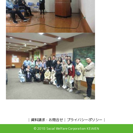
資料請求・お問合せ
プライバシーポリシー
© 2018 Social Welfare Corporation KEIAIEN