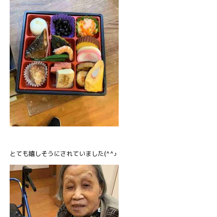
とても嬉しそうにされていました(^^♪