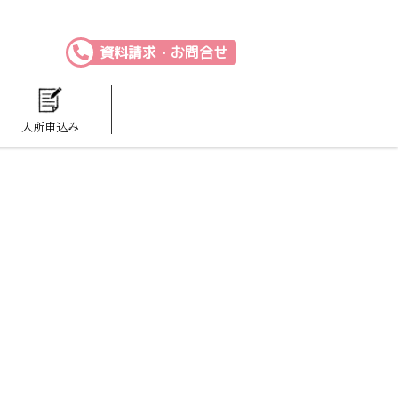
資料請求・お問合せ
入所申込み