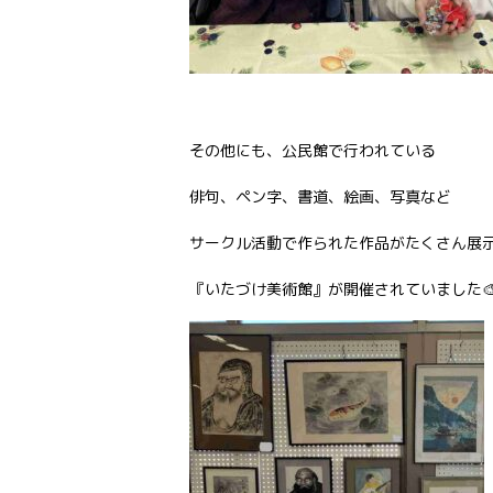
その他にも、公民館で行われている
俳句、ペン字、書道、絵画、写真など
サークル活動で作られた作品がたくさん展
『いたづけ美術館』が開催されていました🎨