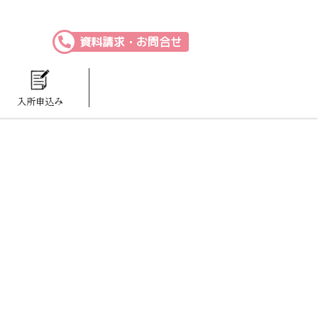
資料請求・お問合せ
入所申込み