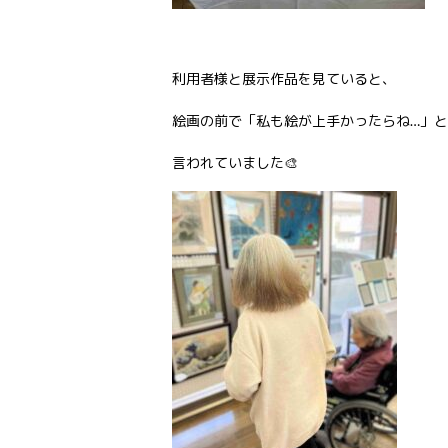
利用者様と展示作品を見ていると、
絵画の前で「私も絵が上手かったらね…」と
言われていました🎨