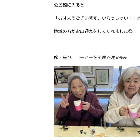
公民館に入ると
「おはようございます、いらっしゃい！」
地域の方がお出迎えをしてくれました😊
席に座り、コーヒーを笑顔で注文☕☕