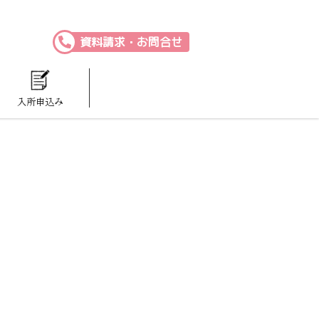
資料請求・お問合せ
入所申込み