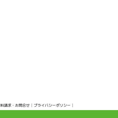
資料請求・お問合せ
プライバシーポリシー