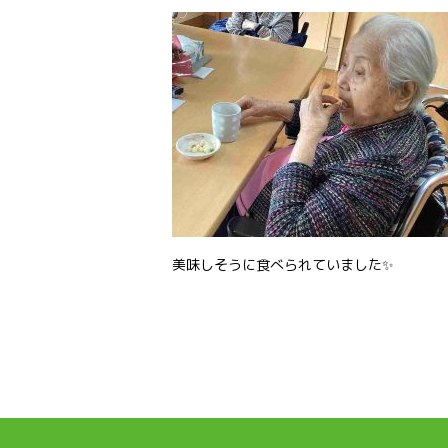
美味しそうに食べられていました✨