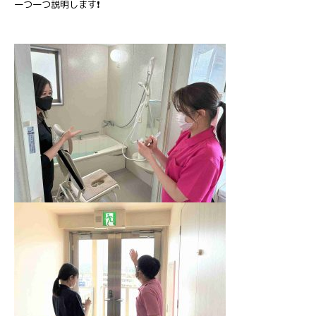
一つ一つ説明します❗