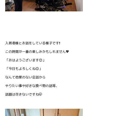
入居者様とお話をしている様子です❗
この時間が一番の楽しみかもしれません💖
「おはようございます😊」
「今日もよろしくね😊」
なんて他愛のない会話から
やりたい事や好きな食べ物の話等、
話題は尽きないですね🤭