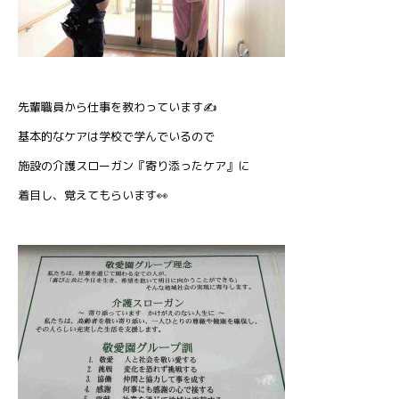
先輩職員から仕事を教わっています✍️
基本的なケアは学校で学んでいるので
施設の介護スローガン『寄り添ったケア』に
着目し、覚えてもらいます👀