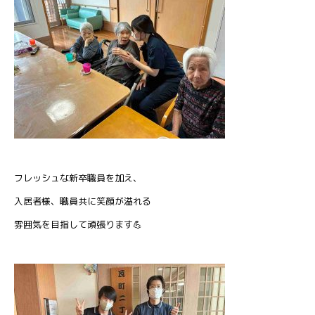
フレッシュな新卒職員を加え、
入居者様、職員共に笑顔が溢れる
雰囲気を目指して頑張ります💪