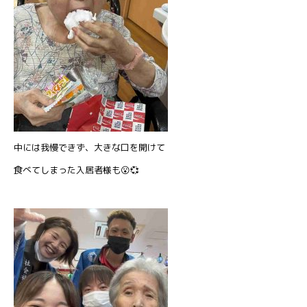
中には我慢できず、大きな口を開けて
食べてしまった入居者様も😮💞