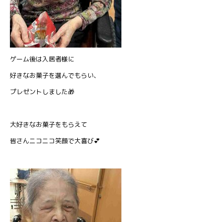
ゲーム後は入居者様に
好きなお菓子を選んでもらい、
プレゼントしました🎁
大好きなお菓子をもらえて
皆さんニコニコ笑顔で大喜び💕