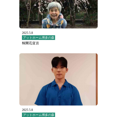
2025.5.8
アットホーム博多の森
桜開花宣言
2025.5.8
アットホーム博多の森